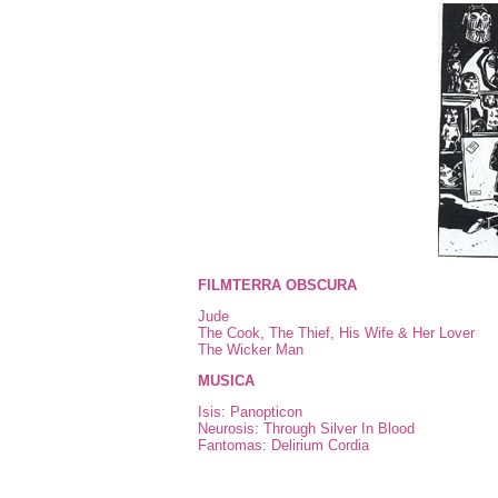
FILMTERRA OBSCURA
Jude
The Cook, The Thief, His Wife & Her Lover
The Wicker Man
MUSICA
Isis: Panopticon
Neurosis: Through Silver In Blood
Fantomas: Delirium Cordia