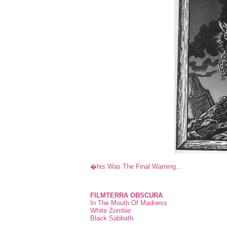
�his Was The Final Warning...
FILMTERRA OBSCURA
In The Mouth Of Madness
White Zombie
Black Sabbath